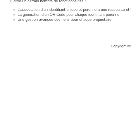
Il offre un certain nombre de fonctionnalités :
L’association d’un identifiant unique et pérenne à une ressource et l
La génération d’un QR Code pour chaque identifiant pérenne
Une gestion avancée des liens pour chaque propriétaire
Copyright 